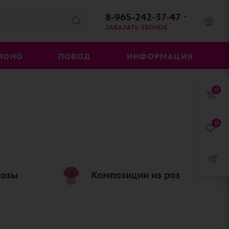
8-965-242-37-47
ЗАКАЗАТЬ ЗВОНОК
МОНО
ПОВОД
ИНФОРМАЦИЯ
0
0
розы
Композиции из роз