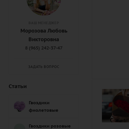
ВАШ МЕНЕДЖЕР
Морозова Любовь
Викторовна
8 (965) 242-37-47
ЗАДАТЬ ВОПРОС
Статьи
Гвоздики
фиолетовые
Гвоздики розовые