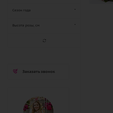
Сезон года
Высота розы, см
Заказать звонок