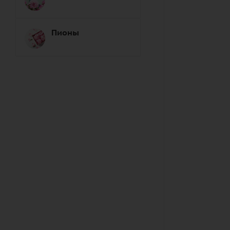
Пионы