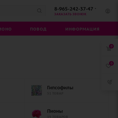
8-965-242-37-47
ЗАКАЗАТЬ ЗВОНОК
МОНО
ПОВОД
ИНФОРМАЦИЯ
0
0
Гипсофилы
51 ТОВАР
Пионы
19 ТОВАРОВ