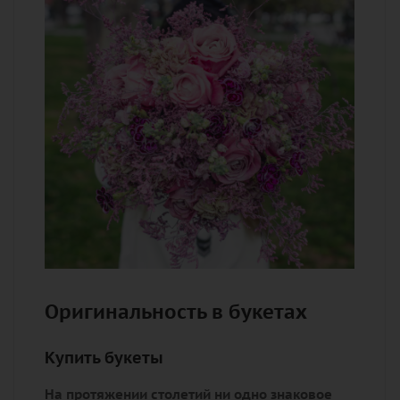
Оригинальность в букетах
Купить букеты
На протяжении столетий ни одно знаковое