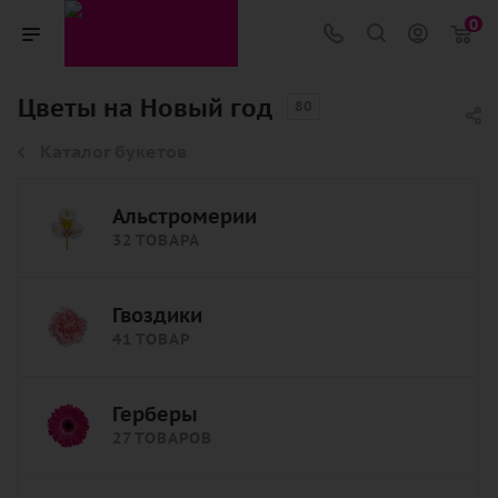
0
Цветы на Новый год
80
Каталог букетов
Альстромерии
32 ТОВАРА
Гвоздики
41 ТОВАР
Герберы
27 ТОВАРОВ