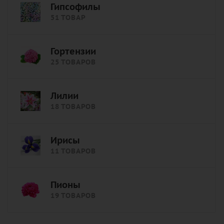
Гипсофилы
51 ТОВАР
Гортензии
25 ТОВАРОВ
Лилии
18 ТОВАРОВ
Ирисы
11 ТОВАРОВ
Пионы
19 ТОВАРОВ