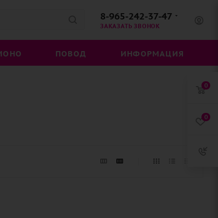
8-965-242-37-47
ЗАКАЗАТЬ ЗВОНОК
МОНО
ПОВОД
ИНФОРМАЦИЯ
0
0