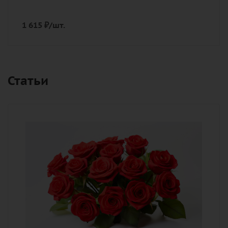
1 615
₽
/шт.
Статьи