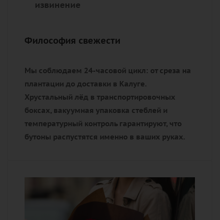
извинение
Философия свежести
Мы соблюдаем 24-часовой цикл: от среза на
плантации до доставки в Калуге.
Хрустальный лёд в транспортировочных
боксах, вакуумная упаковка стеблей и
температурный контроль гарантируют, что
бутоны распустятся именно в ваших руках.