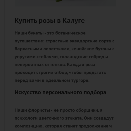
Купить розы в Калуге
Наши букеты - это ботаническое
путешествие: страстные эквадорские сорта с
бархатными лепестками, кенийские бутоны с
упругими стеблями, голландские гибриды
невероятных оттенков. Каждая роза
проходит строгий отбор, чтобы предстать
перед вами в идеальном тургоре.
Искусство персонального подбора
Наши флористы - не просто сборщики, а
психологи цветочного этикета. Они создадут
композицию, которая станет продолжением