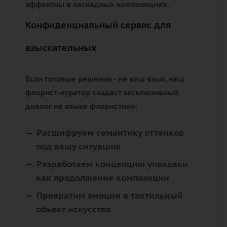
эффектны в каскадных композициях.
Конфиденциальный сервис для
взыскательных
Если готовые решения - не ваш язык, наш
флорист-куратор создаст эксклюзивный
диалог на языке флористики:
Расшифруем семантику оттенков
под вашу ситуацию
Разработаем концепцию упаковки
как продолжение композиции
Превратим эмоции в тактильный
объект искусства