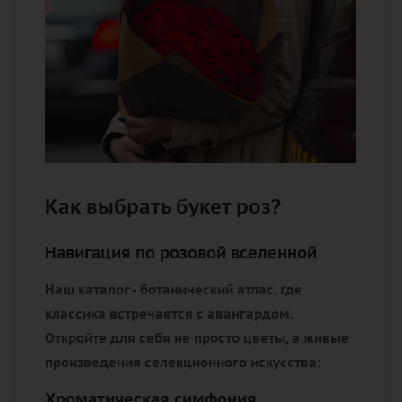
Как выбрать букет роз?
Навигация по розовой вселенной
Наш каталог - ботанический атлас, где
классика встречается с авангардом.
Откройте для себя не просто цветы, а живые
произведения селекционного искусства:
Хроматическая симфония