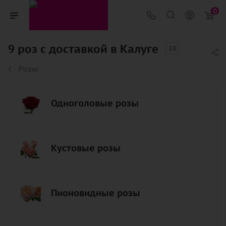
0
9 роз с доставкой в Калуге
10
Розы
Одноголовые розы
Кустовые розы
Пионовидные розы