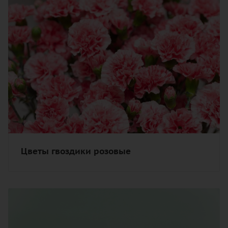
Цветы гвоздики розовые