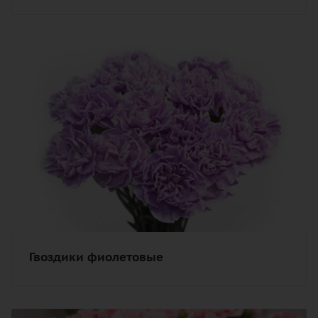
Гвоздики фиолетовые