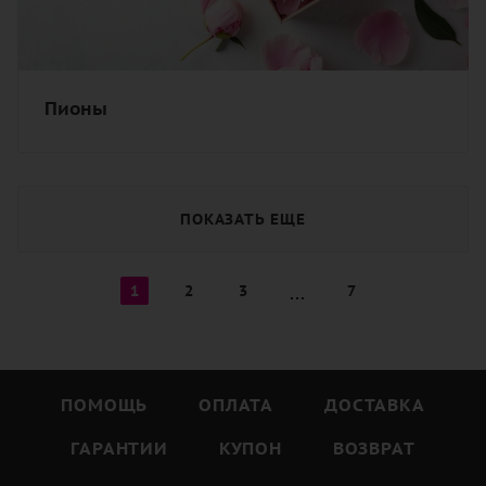
Пионы
ПОКАЗАТЬ ЕЩЕ
1
2
3
7
ПОМОЩЬ
ОПЛАТА
ДОСТАВКА
ГАРАНТИИ
КУПОН
ВОЗВРАТ