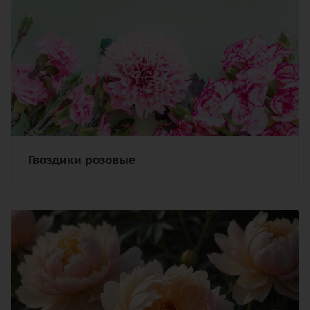
Гвоздики розовые