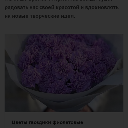
радовать нас своей красотой и вдохновлять
на новые творческие идеи.
Цветы гвоздики фиолетовые