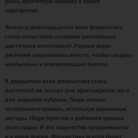
розы, ароматную лаванду и яркие
маргаритки.
Только в девятнадцатом веке флористика
стала искусством создания уникальных
цветочных композиций. Разные виды
растений соединялись вместе, чтобы создать
необычные и впечатляющие букеты.
В двадцатом веке флористика стала
доступной не только для аристократии, но и
для широкой публики. Люди начали
экспериментировать, используя различные
методы сбора букетов и добавляя разные
аксессуары. И это творчество продолжается
и в наше время. Флористика всегда будет