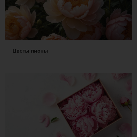
Цветы пионы