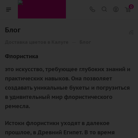
0
Блог
—
Доставка цветов в Калуге
Блог
Флористика
это искусство, требующее глубоких знаний и
практических навыков. Она позволяет
создавать уникальные букеты и погрузиться
в удивительный мир флористического
ремесла.
Истоки флористики уходят в далекое
прошлое, в Древний Египет. В то время