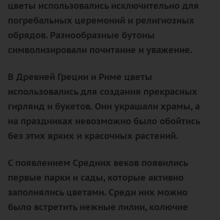
цветы использовались исключительно для
погребальных церемоний и религиозных
обрядов. Разнообразные бутоны
символизировали почитание и уважение.
В Древней Греции и Риме цветы
использовались для создания прекрасных
гирлянд и букетов. Они украшали храмы, а
на праздниках невозможно было обойтись
без этих ярких и красочных растений.
С появлением Средних веков появились
первые парки и сады, которые активно
заполнялись цветами. Среди них можно
было встретить нежные лилии, колючие