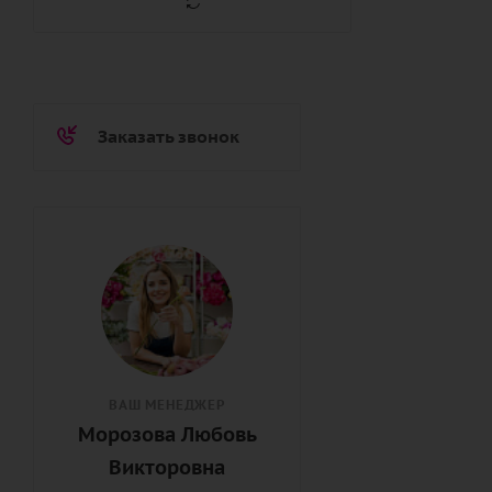
Заказать звонок
ВАШ МЕНЕДЖЕР
Морозова Любовь
Викторовна