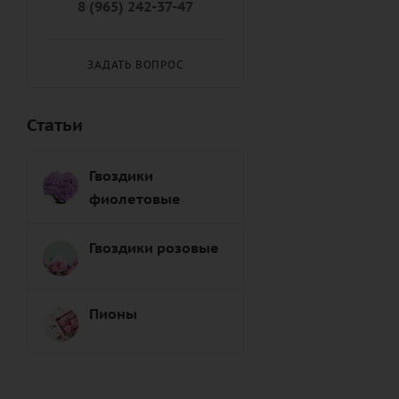
8 (965) 242-37-47
ЗАДАТЬ ВОПРОС
Статьи
Гвоздики
фиолетовые
Гвоздики розовые
Пионы