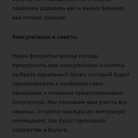
позволяя радовать вас и ваших близких
как можно дольше.
Консультации и советы
Наши флористы всегда готовы
предложить вам консультации и помочь
выбрать идеальный букет, который будет
гармонировать с особенностями
праздника и личными предпочтениями
получателя. Мы поможем вам учесть все
нюансы, от цвета одежды до интерьера
помещения, где будет проходить
торжество в Калуге.