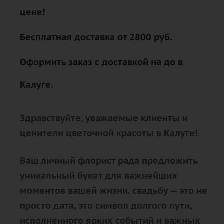
цене!
Бесплатная доставка от 2800 руб.
Оформить заказ с доставкой на до в
Калуге.
Здравствуйте, уважаемые клиенты и
ценители цветочной красоты в Калуге!
Ваш личный флорист рада предложить
уникальный букет для важнейших
моментов вашей жизни. свадьбу — это не
просто дата, это символ долгого пути,
исполненного ярких событий и важных