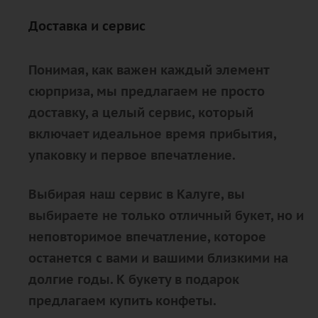
Доставка и сервис
Понимая, как важен каждый элемент
сюрприза, мы предлагаем не просто
доставку, а целый сервис, который
включает идеальное время прибытия,
упаковку и первое впечатление.
Выбирая наш сервис в Калуге, вы
выбираете не только отличный букет, но и
неповторимое впечатление, которое
останется с вами и вашими близкими на
долгие годы. К букету в подарок
предлагаем купить конфеты.