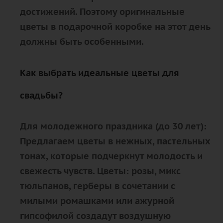
достижений. Поэтому оригинальные
цветы в подарочной коробке на этот день
должны быть особенными.
Как выбрать идеальные цветы для
свадьбы?
Для молодежного праздника (до 30 лет):
Предлагаем цветы в нежных, пастельных
тонах, которые подчеркнут молодость и
свежесть чувств. Цветы: розы, микс
тюльпанов, герберы в сочетании с
милыми ромашками или ажурной
гипсофилой создадут воздушную