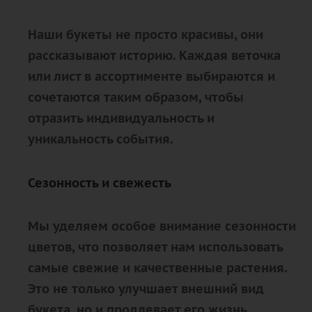
Наши букеты не просто красивы, они
рассказывают историю. Каждая веточка
или лист в ассортименте выбираются и
сочетаются таким образом, чтобы
отразить индивидуальность и
уникальность события.
Сезонность и свежесть
Мы уделяем особое внимание сезонности
цветов, что позволяет нам использовать
самые свежие и качественные растения.
Это не только улучшает внешний вид
букета, но и продлевает его жизнь,