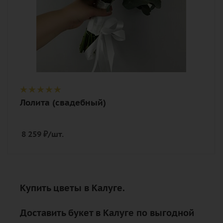
Лолита (свадебный)
8 259
₽
/шт.
Купить цветы в Калуге.
Доставить букет в Калуге по выгодной