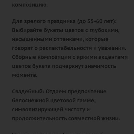
композицию.
Для зрелого праздника (до 55-60 лет):
Выбирайте букеты цветов с глубокими,
насыщенными оттенками, которые
говорят о респектабельности и уважении.
Сборные композиции с яркими акцентами
цветов букета подчеркнут значимость
момента.
Свадебный: Отдаем предпочтение
белоснежной цветовой гамме,
символизирующей чистоту и
продолжительность совместной жизни.