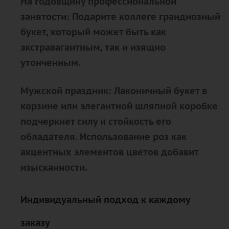
На годовщину профессиональной
занятости: Подарите коллеге грандиозный
букет, который может быть как
экстравагантным, так и изящно
утонченным.
Мужской праздник: Лаконичный букет в
корзине или элегантной шляпной коробке
подчеркнет силу и стойкость его
обладателя. Использование роз как
акцентных элементов цветов добавит
изысканности.
Индивидуальный подход к каждому
заказу