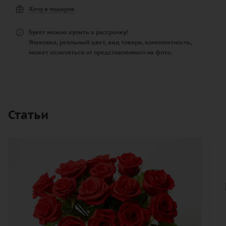
Хочу в подарок
Букет можно купить в рассрочку!
Упаковка, реальный цвет, вид товара, комплектность,
может отличаться от представленного на фото.
Статьи