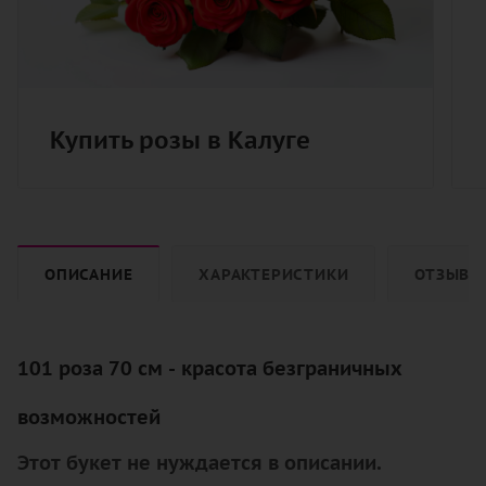
Купить розы в Калуге
ОПИСАНИЕ
ХАРАКТЕРИСТИКИ
ОТЗЫВЫ
101 роза 70 см - красота безграничных
возможностей
Этот букет не нуждается в описании.