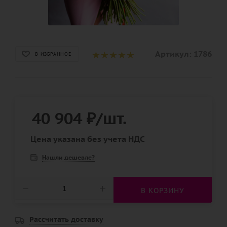
Артикул:
1786
В ИЗБРАННОЕ
40 904
₽
/шт.
Цена указана без учета НДС
Нашли дешевле?
В КОРЗИНУ
Рассчитать доставку