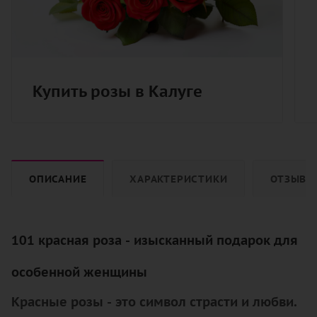
Купить розы в Калуге
ОПИСАНИЕ
ХАРАКТЕРИСТИКИ
ОТЗЫВЫ
101 красная роза - изысканный подарок для
особенной женщины
Красные розы - это символ страсти и любви.