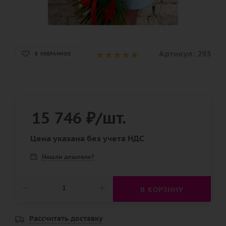
Артикул:
293
В ИЗБРАННОЕ
15 746
₽
/шт.
Цена указана без учета НДС
Нашли дешевле?
В КОРЗИНУ
Рассчитать доставку