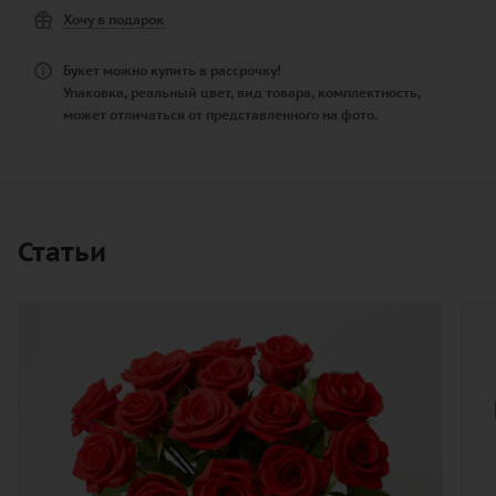
Хочу в подарок
Букет можно купить в рассрочку!
Упаковка, реальный цвет, вид товара, комплектность,
может отличаться от представленного на фото.
Статьи