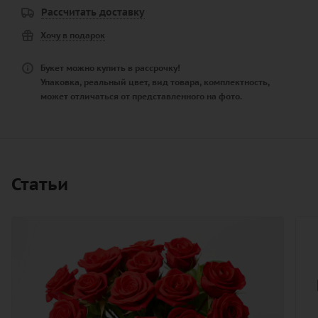
Рассчитать доставку
Хочу в подарок
Букет можно купить в рассрочку!
Упаковка, реальный цвет, вид товара, комплектность,
может отличаться от представленного на фото.
Статьи