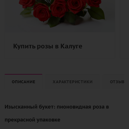
Купить розы в Калуге
ОПИСАНИЕ
ХАРАКТЕРИСТИКИ
ОТЗЫВЫ
Изысканный букет: пионовидная роза в
прекрасной упаковке