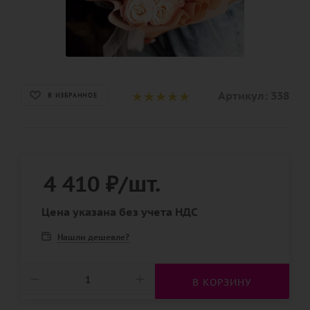
Артикул:
338
В ИЗБРАННОЕ
4 410
₽
/шт.
Цена указана без учета НДС
Нашли дешевле?
В КОРЗИНУ