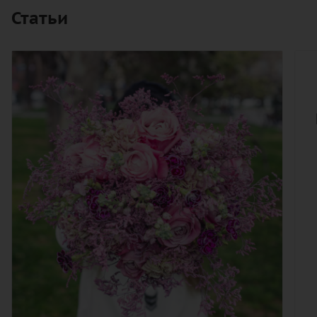
Статьи