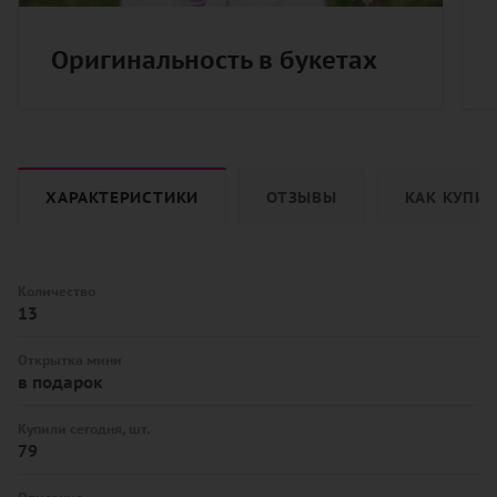
Оригинальность в букетах
ХАРАКТЕРИСТИКИ
ОТЗЫВЫ
КАК КУПИ
Количество
13
Открытка мини
в подарок
Купили сегодня, шт.
79