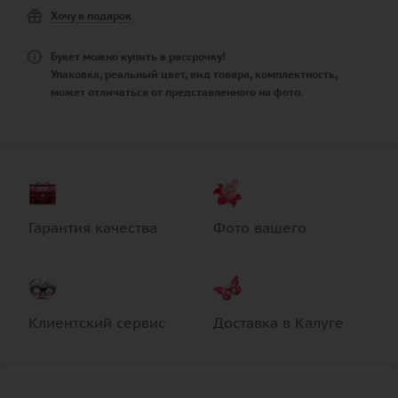
Хочу в подарок
Букет можно купить в рассрочку!
Упаковка, реальный цвет, вид товара, комплектность,
может отличаться от представленного на фото.
Гарантия качества
Фото вашего
Клиентский сервис
Доставка в Калуге