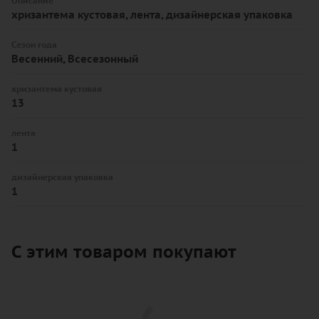
Описание
хризантема кустовая, лента, дизайнерская упаковка
Сезон года
Весенний, Всесезонный
хризантема кустовая
13
лента
1
дизайнерская упаковка
1
С этим товаром покупают