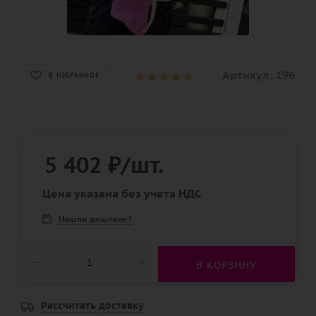
Артикул:
196
В ИЗБРАННОЕ
5 402
₽
/шт.
Цена указана без учета НДС
Нашли дешевле?
В КОРЗИНУ
Рассчитать доставку