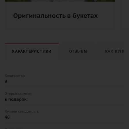
Оригинальность в букетах
ХАРАКТЕРИСТИКИ
ОТЗЫВЫ
КАК КУПИ
Количество
9
Открытка мини
в подарок
Купили сегодня, шт.
48