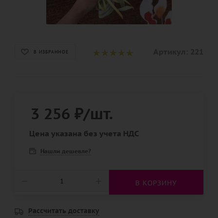
Артикул:
221
В ИЗБРАННОЕ
3 256
₽
/шт.
Цена указана без учета НДС
Нашли дешевле?
В КОРЗИНУ
Рассчитать доставку