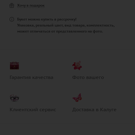
Хочу в подарок
Букет можно купить в рассрочку!
Упаковка, реальный цвет, вид товара, комплектность,
может отличаться от представленного на фото.
Гарантия качества
Фото вашего
Клиентский сервис
Доставка в Калуге