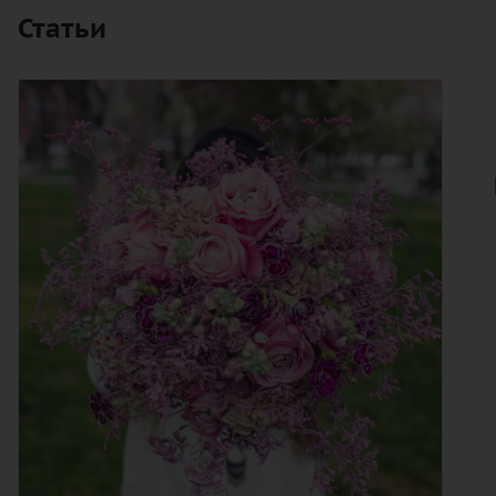
Статьи