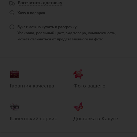
Рассчитать доставку
Хочу в подарок
Букет можно купить в рассрочку!
Упаковка, реальный цвет, вид товара, комплектность,
может отличаться от представленного на фото.
Гарантия качества
Фото вашего
Клиентский сервис
Доставка в Калуге