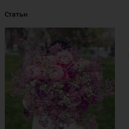
Статьи