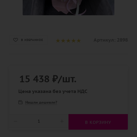
Артикул:
2898
В ИЗБРАННОЕ
15 438
₽
/шт.
Цена указана без учета НДС
Нашли дешевле?
В КОРЗИНУ