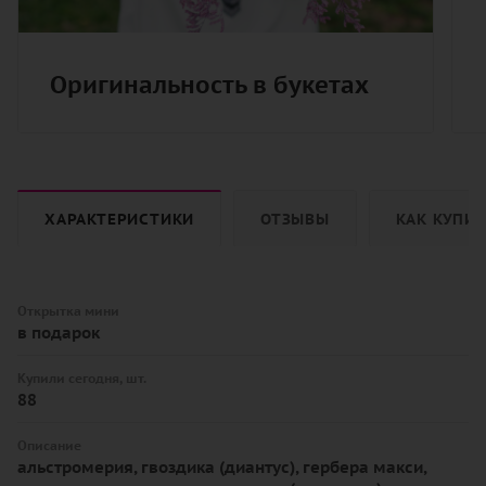
Оригинальность в букетах
ХАРАКТЕРИСТИКИ
ОТЗЫВЫ
КАК КУПИ
Открытка мини
в подарок
Купили сегодня, шт.
88
Описание
альстромерия, гвоздика (диантус), гербера макси,