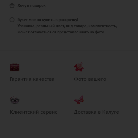
Хочу в подарок
Букет можно купить в рассрочку!
Упаковка, реальный цвет, вид товара, комплектность,
может отличаться от представленного на фото.
Гарантия качества
Фото вашего
Клиентский сервис
Доставка в Калуге