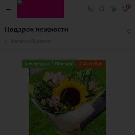
0
Подарок нежности
Каталог букетов
Хит продаж
Полевой
1 Сентября