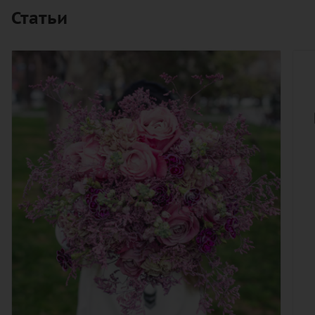
Статьи