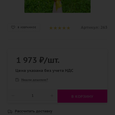
Артикул:
263
В ИЗБРАННОЕ
1 973
₽
/шт.
Цена указана без учета НДС
Нашли дешевле?
В КОРЗИНУ
Рассчитать доставку