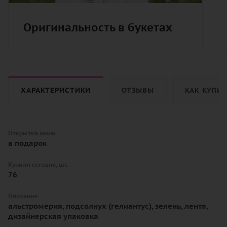
Оригинальность в букетах
ХАРАКТЕРИСТИКИ
ОТЗЫВЫ
КАК КУПИ
Открытка мини
в подарок
Купили сегодня, шт.
76
Описание
альстромерия, подсолнух (гелиантус), зелень, лента,
дизайнерская упаковка