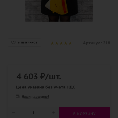
Артикул:
218
В ИЗБРАННОЕ
4 603
₽
/шт.
Цена указана без учета НДС
Нашли дешевле?
В КОРЗИНУ