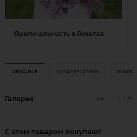
Оригинальность в букетах
ОПИСАНИЕ
ХАРАКТЕРИСТИКИ
ОТЗЫВЫ
Галерея
1/1
—
С этим товаром покупают