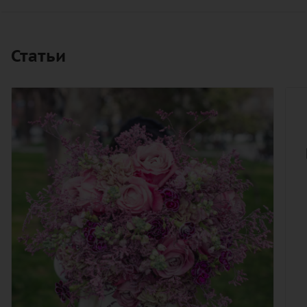
Статьи