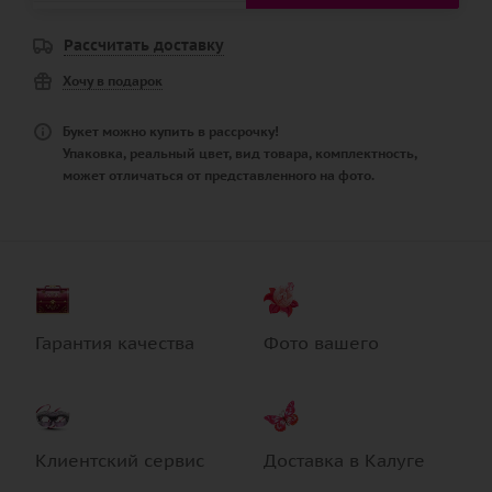
Рассчитать доставку
Хочу в подарок
Букет можно купить в рассрочку!
Упаковка, реальный цвет, вид товара, комплектность,
может отличаться от представленного на фото.
Гарантия качества
Фото вашего
Клиентский сервис
Доставка в Калуге