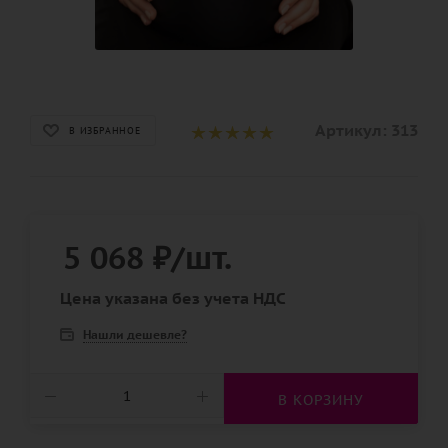
Артикул:
313
В ИЗБРАННОЕ
5 068
₽
/шт.
Цена указана без учета НДС
Нашли дешевле?
В КОРЗИНУ