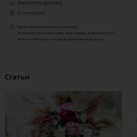
Рассчитать доставку
Хочу в подарок
Букет можно купить в рассрочку!
Упаковка, реальный цвет, вид товара, комплектность,
может отличаться от представленного на фото.
Статьи