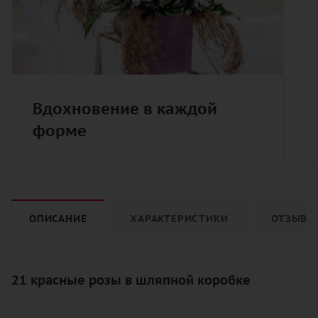
Вдохновение в каждой
форме
ОПИСАНИЕ
ХАРАКТЕРИСТИКИ
ОТЗЫВЫ
21 красные розы в шляпной коробке