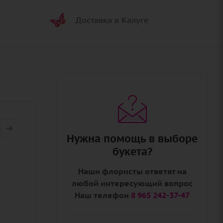
Доставка в Калуге
Нужна помощь в выборе
букета?
Наши флористы ответят на
любой интересующий вопрос
Наш телефон
8 965 242-37-47