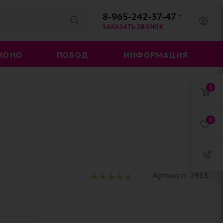
8-965-242-37-47
ЗАКАЗАТЬ ЗВОНОК
МОНО
ПОВОД
ИНФОРМАЦИЯ
0
0
Артикул:
2913