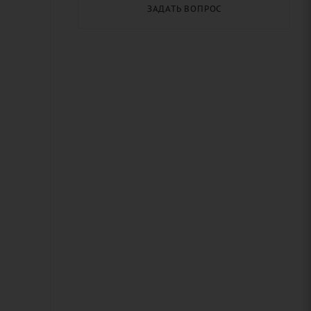
ЗАДАТЬ ВОПРОС