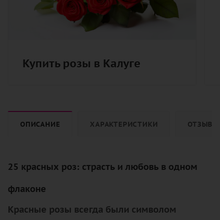
Купить розы в Калуге
ОПИСАНИЕ
ХАРАКТЕРИСТИКИ
ОТЗЫВЫ
25 красных роз: страсть и любовь в одном
флаконе
Красные розы всегда были символом