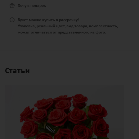
Хочу в подарок
Букет можно купить в рассрочку!
Упаковка, реальный цвет, вид товара, комплектность,
может отличаться от представленного на фото.
Статьи