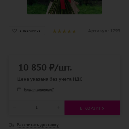
Артикул:
1793
В ИЗБРАННОЕ
10 850
₽
/шт.
Цена указана без учета НДС
Нашли дешевле?
В КОРЗИНУ
Рассчитать доставку