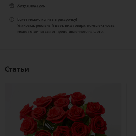
Хочу в подарок
Букет можно купить в рассрочку!
Упаковка, реальный цвет, вид товара, комплектность,
может отличаться от представленного на фото.
Статьи