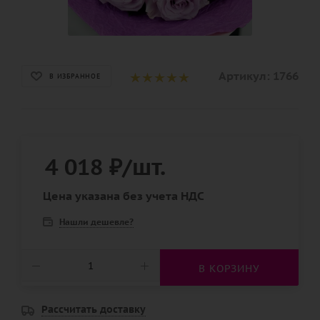
Артикул:
1766
В ИЗБРАННОЕ
4 018
₽
/шт.
Цена указана без учета НДС
Нашли дешевле?
В КОРЗИНУ
Рассчитать доставку