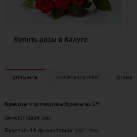
Купить розы в Калуге
ОПИСАНИЕ
ХАРАКТЕРИСТИКИ
ОТЗЫВЫ
Красота и символика букета из 19
фиолетовых роз
Букет из 19 фиолетовых роз - это