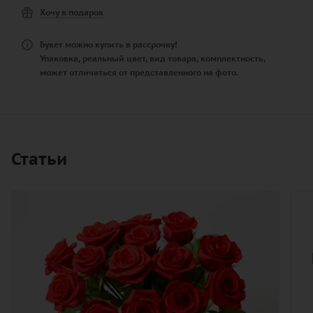
Хочу в подарок
Букет можно купить в рассрочку!
Упаковка, реальный цвет, вид товара, комплектность,
может отличаться от представленного на фото.
Статьи