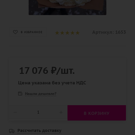
Артикул:
1653
В ИЗБРАННОЕ
17 076
₽
/шт.
Цена указана без учета НДС
Нашли дешевле?
В КОРЗИНУ
Рассчитать доставку