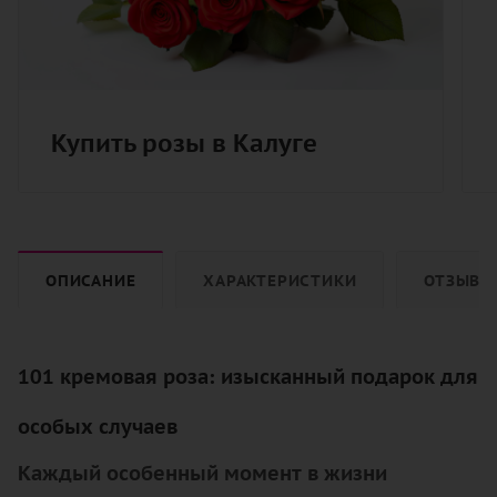
Купить розы в Калуге
ОПИСАНИЕ
ХАРАКТЕРИСТИКИ
ОТЗЫВЫ
101 кремовая роза: изысканный подарок для
особых случаев
Каждый особенный момент в жизни